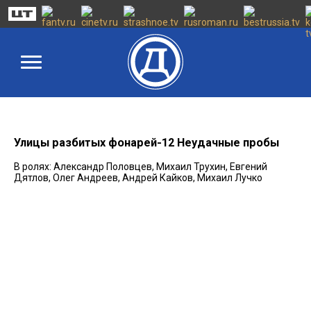
Улицы разбитых фонарей-12 Неудачные пробы
В ролях: Александр Половцев, Михаил Трухин, Евгений
Дятлов, Олег Андреев, Андрей Кайков, Михаил Лучко