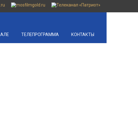
НАЛЕ
ТЕЛЕПРОГРАММА
КОНТАКТЫ