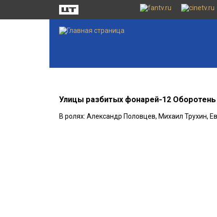
Улицы разбитых фонарей-12 Оборотень
В ролях: Александр Половцев, Михаил Трухин, Е