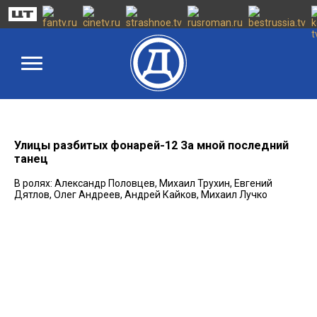
Улицы разбитых фонарей-12 За мной последний
танец
В ролях: Александр Половцев, Михаил Трухин, Евгений
Дятлов, Олег Андреев, Андрей Кайков, Михаил Лучко