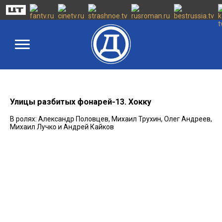
Улицы разбитых фонарей-13. Хокку
В ролях: Александр Половцев, Михаил Трухин, Олег Андреев,
Михаил Лучко и Андрей Кайков