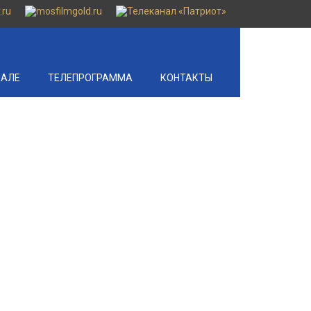
НАЛЕ
ТЕЛЕПРОГРАММА
КОНТАКТЫ