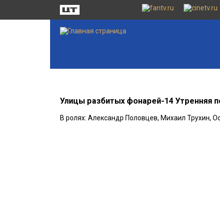
Улицы разбитых фонарей-14 Утренняя п
В ролях: Александр Половцев, Михаил Трухин, О