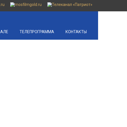
НАЛЕ
ТЕЛЕПРОГРАММА
КОНТАКТЫ