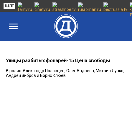
Улицы разбитых фонарей-15 Цена свободы
В ролях: Александр Половцев, Олег Андреев, Михаил Лучко,
Андрей Зибров и Борис Клюев