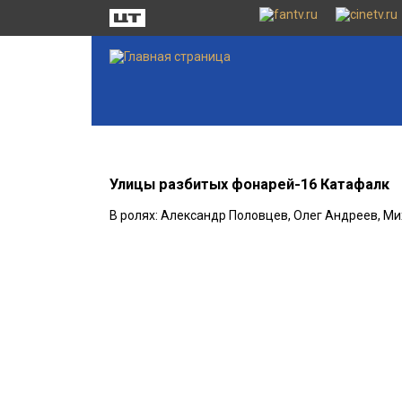
Улицы разбитых фонарей-16 Катафалк
В ролях: Александр Половцев, Олег Андреев, М