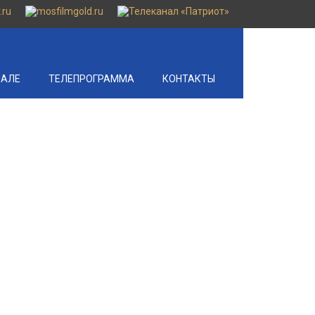
НАЛЕ
ТЕЛЕПРОГРАММА
КОНТАКТЫ