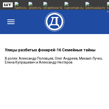
Улицы разбитых фонарей-16 Семейные тайны
В ролях: Александр Половцев, Олег Андреев, Михаил Лучко,
Елена Купрашевич и Александр Нестеров