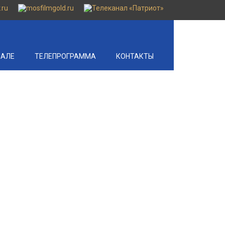
НАЛЕ
ТЕЛЕПРОГРАММА
КОНТАКТЫ