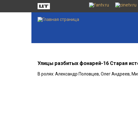
Улицы разбитых фонарей-16 Старая ист
В ролях: Александр Половцев, Олег Андреев, М