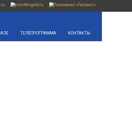
НАЛЕ
ТЕЛЕПРОГРАММА
КОНТАКТЫ