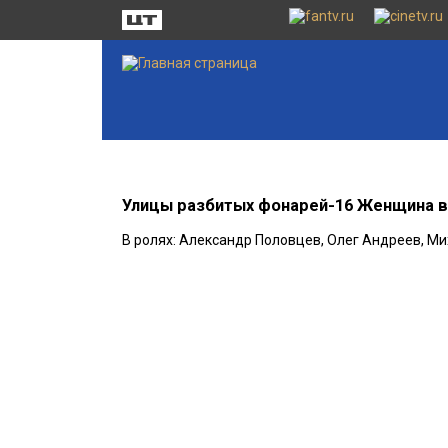
Улицы разбитых фонарей-16 Женщина в
В ролях: Александр Половцев, Олег Андреев, М