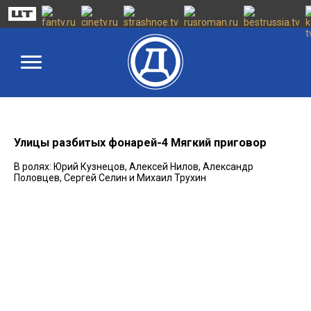
Улицы разбитых фонарей-4 Мягкий приговор
В ролях: Юрий Кузнецов, Алексей Нилов, Александр
Половцев, Сергей Селин и Михаил Трухин