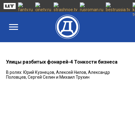
Улицы разбитых фонарей-4 Тонкости бизнеса
В ролях: Юрий Кузнецов, Алексей Нилов, Александр
Половцев, Сергей Селин и Михаил Трухин