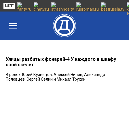
Улицы разбитых фонарей-4 У каждого в шкафу
свой скелет
В ролях: Юрий Кузнецов, Алексей Нилов, Александр
Половцев, Сергей Селин и Михаил Трухин