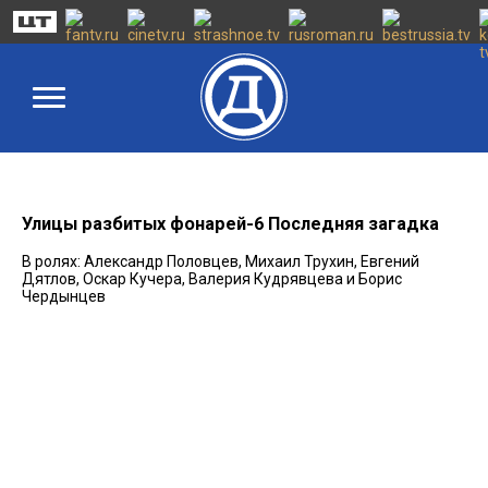
Улицы разбитых фонарей-6 Последняя загадка
В ролях: Александр Половцев, Михаил Трухин, Евгений
Дятлов, Оскар Кучера, Валерия Кудрявцева и Борис
Чердынцев