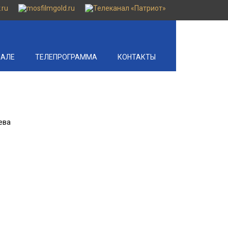
НАЛЕ
ТЕЛЕПРОГРАММА
КОНТАКТЫ
ева