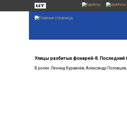
Улицы разбитых фонарей-8. Последний 
В ролях: Леонид Куравлёв, Александр Половцев,