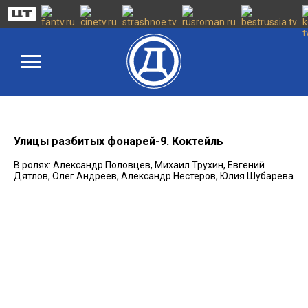
Улицы разбитых фонарей-9. Коктейль
В ролях: Александр Половцев, Михаил Трухин, Евгений
Дятлов, Олег Андреев, Александр Нестеров, Юлия Шубарева