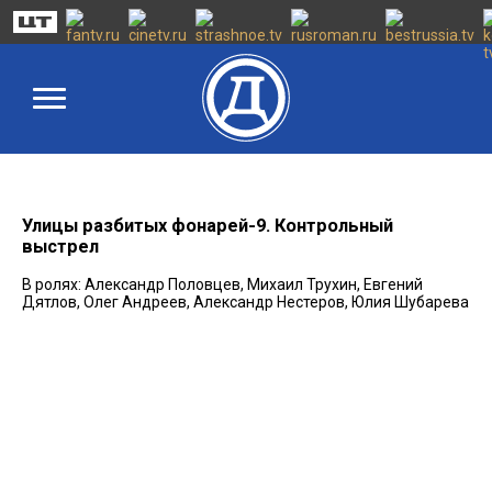
Улицы разбитых фонарей-9. Контрольный
выстрел
В ролях: Александр Половцев, Михаил Трухин, Евгений
Дятлов, Олег Андреев, Александр Нестеров, Юлия Шубарева